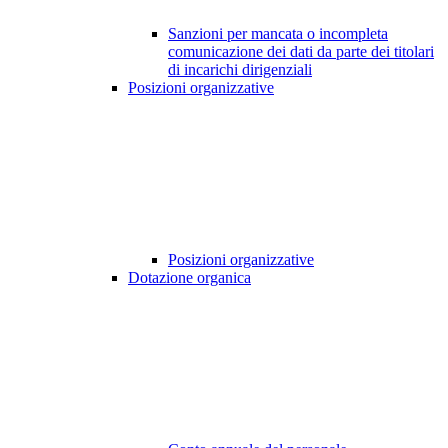
Sanzioni per mancata o incompleta
comunicazione dei dati da parte dei titolari
di incarichi dirigenziali
Posizioni organizzative
Posizioni organizzative
Dotazione organica