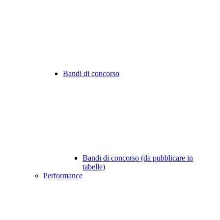
Bandi di concorso
Bandi di concorso (da pubblicare in
tabelle)
Performance