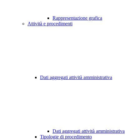
Rappresentazione grafica
Attività e procedimenti
Dati aggregati attività amministrativa
Dati aggregati attività amministrativa
Tipologie di procedimento