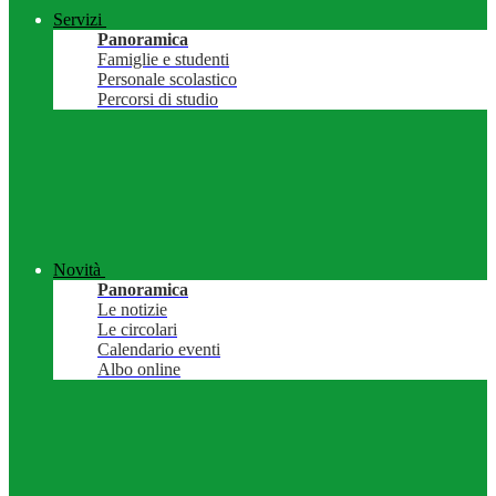
Servizi
Panoramica
Famiglie e studenti
Personale scolastico
Percorsi di studio
Novità
Panoramica
Le notizie
Le circolari
Calendario eventi
Albo online