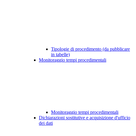
Tipologie di procedimento (da pubblicare
in tabelle)
Monitoraggio tempi procedimentali
Monitoraggio tempi procedimentali
Dichiarazioni sostitutive e acquisizione d'ufficio
dei dati