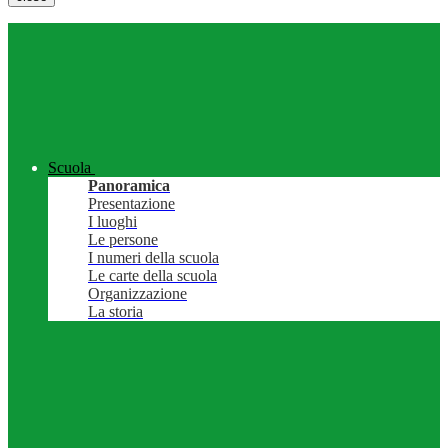
Scuola
Panoramica
Presentazione
I luoghi
Le persone
I numeri della scuola
Le carte della scuola
Organizzazione
La storia