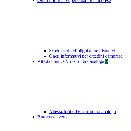
Oneri informativi per cittadini e imprese
Scadenzario obblighi amministrativi
Oneri informativi per cittadini e imprese
Attestazioni OIV o struttura analoga
6
Attestazioni OIV o struttura analoga
Burocrazia zero