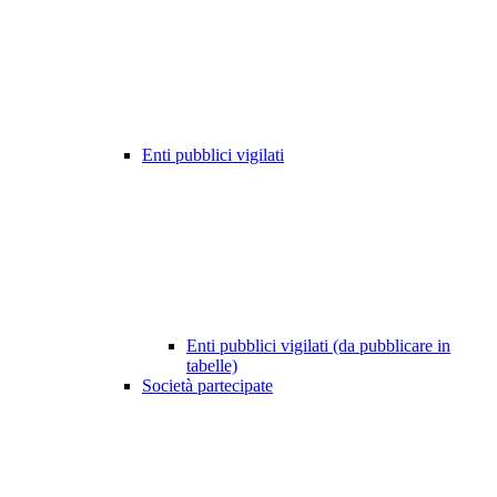
Enti pubblici vigilati
Enti pubblici vigilati (da pubblicare in
tabelle)
Società partecipate