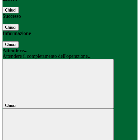
Chiudi
Successo
Chiudi
Informazione
Chiudi
Attendere...
Attendere il completamento dell'operazione...
Chiudi