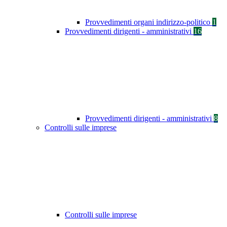
Provvedimenti organi indirizzo-politico
1
Provvedimenti dirigenti - amministrativi
16
Provvedimenti dirigenti - amministrativi
8
Controlli sulle imprese
Controlli sulle imprese