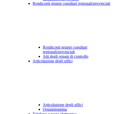
Rendiconti gruppi consiliari regionali/provinciali
Rendiconti gruppi consiliari
regionali/provinciali
Atti degli organi di controllo
Articolazione degli uffici
Articolazione degli uffici
Organigramma
Telefono e posta elettronica