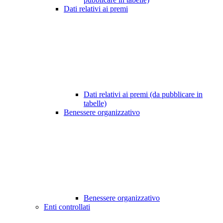
Dati relativi ai premi
Dati relativi ai premi (da pubblicare in
tabelle)
Benessere organizzativo
Benessere organizzativo
Enti controllati