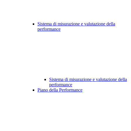
Sistema di misurazione e valutazione della
performance
Sistema di misurazione e valutazione della
performance
Piano della Performance