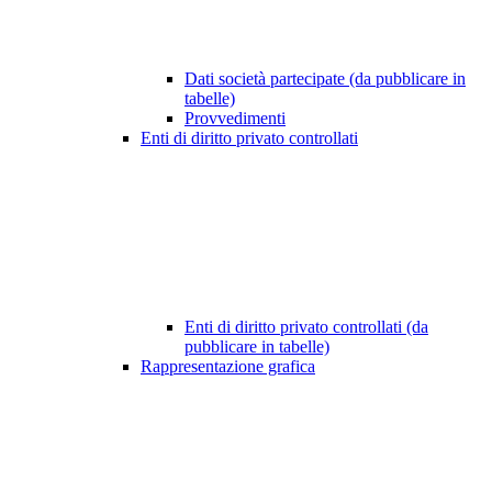
Dati società partecipate (da pubblicare in
tabelle)
Provvedimenti
Enti di diritto privato controllati
Enti di diritto privato controllati (da
pubblicare in tabelle)
Rappresentazione grafica