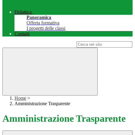
Didattica
Panoramica
Offerta formativa
I progetti delle classi
Contatti
Campo di ricerca per le pagine del sito
Home
>
Amministrazione Trasparente
Amministrazione Trasparente