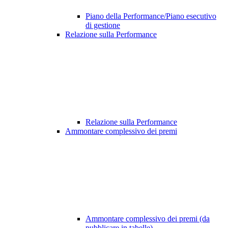
Piano della Performance/Piano esecutivo
di gestione
Relazione sulla Performance
Relazione sulla Performance
Ammontare complessivo dei premi
Ammontare complessivo dei premi (da
pubblicare in tabelle)