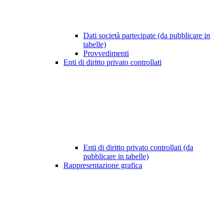
Dati società partecipate (da pubblicare in
tabelle)
Provvedimenti
Enti di diritto privato controllati
Enti di diritto privato controllati (da
pubblicare in tabelle)
Rappresentazione grafica