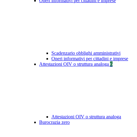
Oneri informativi per cittadini e imprese
Scadenzario obblighi amministrativi
Oneri informativi per cittadini e imprese
Attestazioni OIV o struttura analoga
6
Attestazioni OIV o struttura analoga
Burocrazia zero