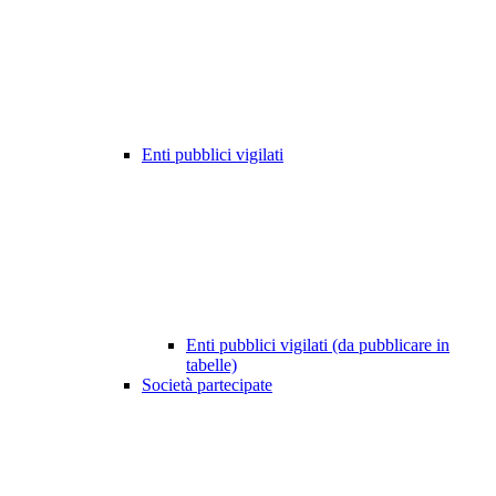
Enti pubblici vigilati
Enti pubblici vigilati (da pubblicare in
tabelle)
Società partecipate