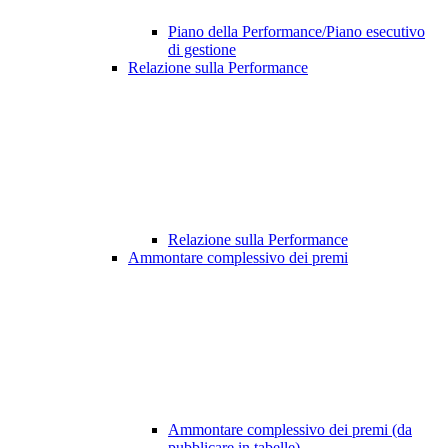
Piano della Performance/Piano esecutivo
di gestione
Relazione sulla Performance
Relazione sulla Performance
Ammontare complessivo dei premi
Ammontare complessivo dei premi (da
pubblicare in tabelle)