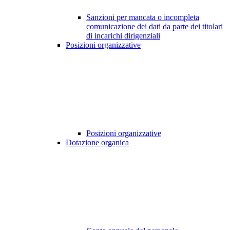
Sanzioni per mancata o incompleta
comunicazione dei dati da parte dei titolari
di incarichi dirigenziali
Posizioni organizzative
Posizioni organizzative
Dotazione organica