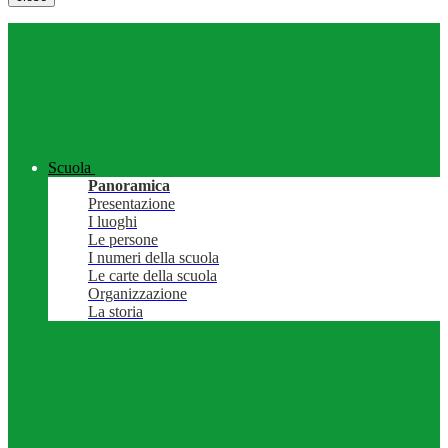
Scuola
Panoramica
Presentazione
I luoghi
Le persone
I numeri della scuola
Le carte della scuola
Organizzazione
La storia