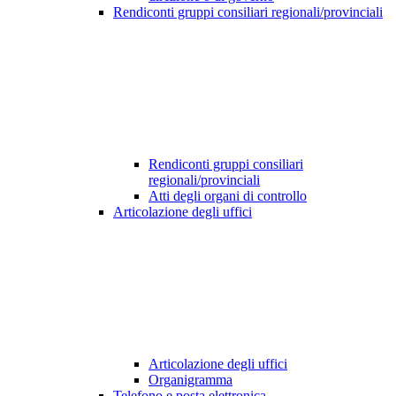
Rendiconti gruppi consiliari regionali/provinciali
Rendiconti gruppi consiliari
regionali/provinciali
Atti degli organi di controllo
Articolazione degli uffici
Articolazione degli uffici
Organigramma
Telefono e posta elettronica