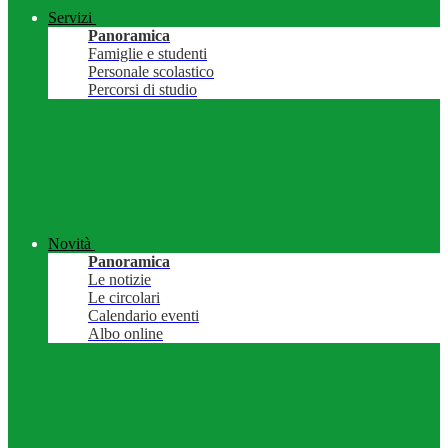
Servizi
Panoramica
Famiglie e studenti
Personale scolastico
Percorsi di studio
Novità
Panoramica
Le notizie
Le circolari
Calendario eventi
Albo online