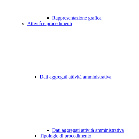
Rappresentazione grafica
Attività e procedimenti
Dati aggregati attività amministrativa
Dati aggregati attività amministrativa
Tipologie di procedimento