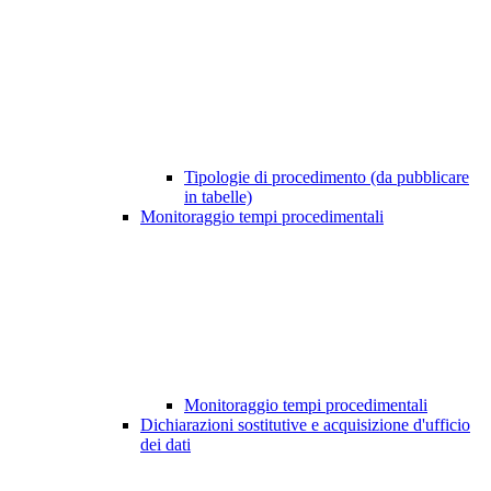
Tipologie di procedimento (da pubblicare
in tabelle)
Monitoraggio tempi procedimentali
Monitoraggio tempi procedimentali
Dichiarazioni sostitutive e acquisizione d'ufficio
dei dati