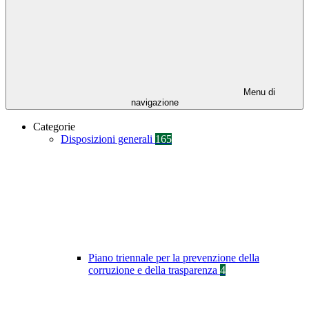
Menu di
navigazione
Categorie
Disposizioni generali
165
Piano triennale per la prevenzione della
corruzione e della trasparenza
4