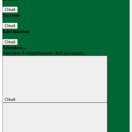
Chiudi
Successo
Chiudi
Informazione
Chiudi
Attendere...
Attendere il completamento dell'operazione...
Chiudi