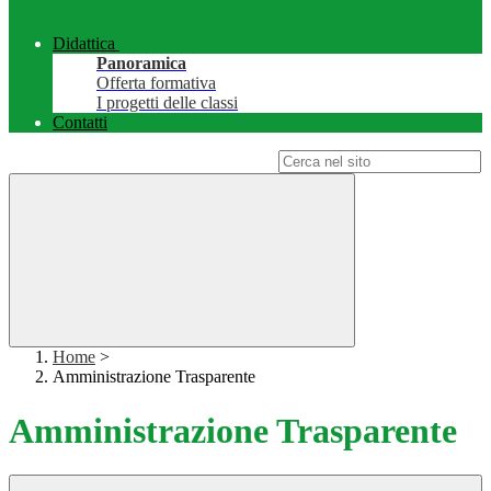
Didattica
Panoramica
Offerta formativa
I progetti delle classi
Contatti
Campo di ricerca per le pagine del sito
Home
>
Amministrazione Trasparente
Amministrazione Trasparente