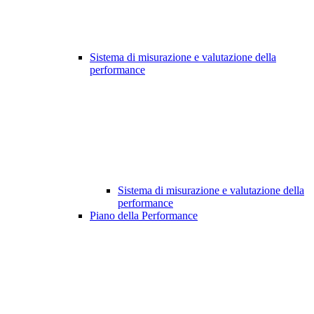
Sistema di misurazione e valutazione della
performance
Sistema di misurazione e valutazione della
performance
Piano della Performance