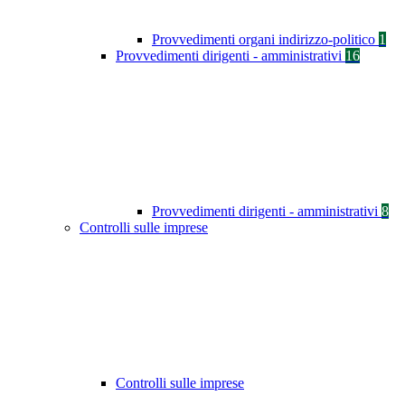
Provvedimenti organi indirizzo-politico
1
Provvedimenti dirigenti - amministrativi
16
Provvedimenti dirigenti - amministrativi
8
Controlli sulle imprese
Controlli sulle imprese