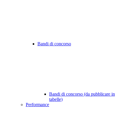
Bandi di concorso
Bandi di concorso (da pubblicare in
tabelle)
Performance