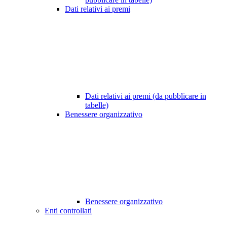
Dati relativi ai premi
Dati relativi ai premi (da pubblicare in
tabelle)
Benessere organizzativo
Benessere organizzativo
Enti controllati