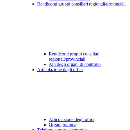
Rendiconti gruppi consiliari regionali/provinciali
Rendiconti gruppi consiliari
regionali/provinciali
Atti degli organi di controllo
Articolazione degli uffici
Articolazione degli uffici
Organigramma
Telefono e posta elettronica