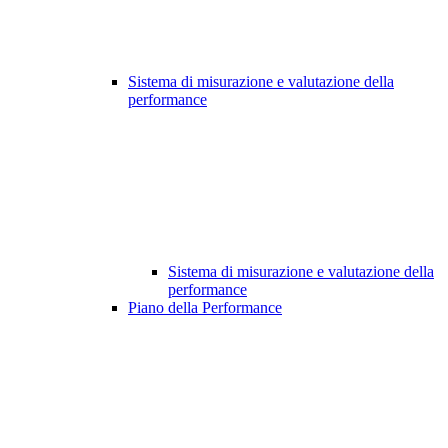
Sistema di misurazione e valutazione della
performance
Sistema di misurazione e valutazione della
performance
Piano della Performance