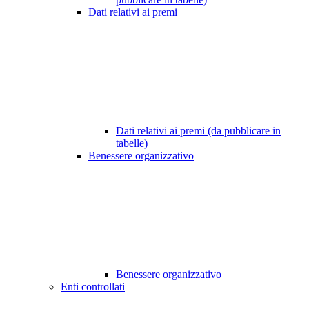
Dati relativi ai premi
Dati relativi ai premi (da pubblicare in
tabelle)
Benessere organizzativo
Benessere organizzativo
Enti controllati