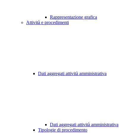
Rappresentazione grafica
Attività e procedimenti
Dati aggregati attività amministrativa
Dati aggregati attività amministrativa
Tipologie di procedimento