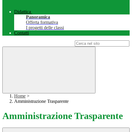
Didattica
Panoramica
Offerta formativa
I progetti delle classi
Contatti
Campo di ricerca per le pagine del sito
Home
>
Amministrazione Trasparente
Amministrazione Trasparente