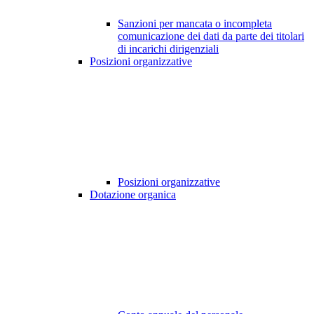
Sanzioni per mancata o incompleta
comunicazione dei dati da parte dei titolari
di incarichi dirigenziali
Posizioni organizzative
Posizioni organizzative
Dotazione organica