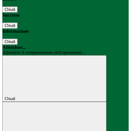
Chiudi
Successo
Chiudi
Informazione
Chiudi
Attendere...
Attendere il completamento dell'operazione...
Chiudi