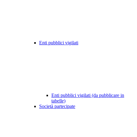
Enti pubblici vigilati
Enti pubblici vigilati (da pubblicare in
tabelle)
Società partecipate