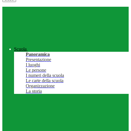
Scuola
Panoramica
Presentazione
I luoghi
Le persone
I numeri della scuola
Le carte della scuola
Organizzazione
La storia