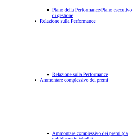
Piano della Performance/Piano esecutivo
di gestione
Relazione sulla Performance
Relazione sulla Performance
Ammontare complessivo dei premi
Ammontare complessivo dei premi (da
pubblicare in tabelle)