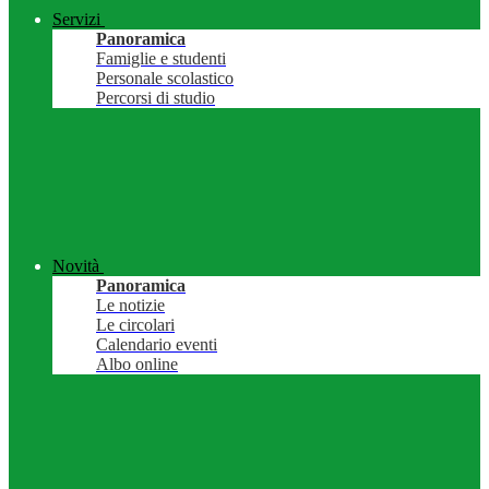
Servizi
Panoramica
Famiglie e studenti
Personale scolastico
Percorsi di studio
Novità
Panoramica
Le notizie
Le circolari
Calendario eventi
Albo online