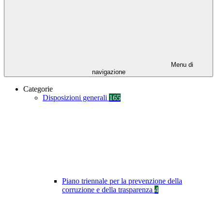
Menu di
navigazione
Categorie
Disposizioni generali
165
Piano triennale per la prevenzione della
corruzione e della trasparenza
4