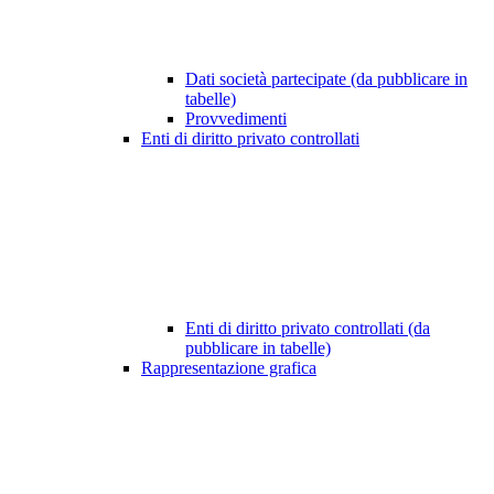
Dati società partecipate (da pubblicare in
tabelle)
Provvedimenti
Enti di diritto privato controllati
Enti di diritto privato controllati (da
pubblicare in tabelle)
Rappresentazione grafica