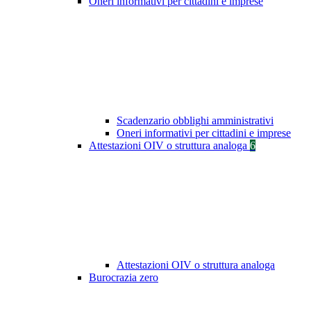
Oneri informativi per cittadini e imprese
Scadenzario obblighi amministrativi
Oneri informativi per cittadini e imprese
Attestazioni OIV o struttura analoga
6
Attestazioni OIV o struttura analoga
Burocrazia zero