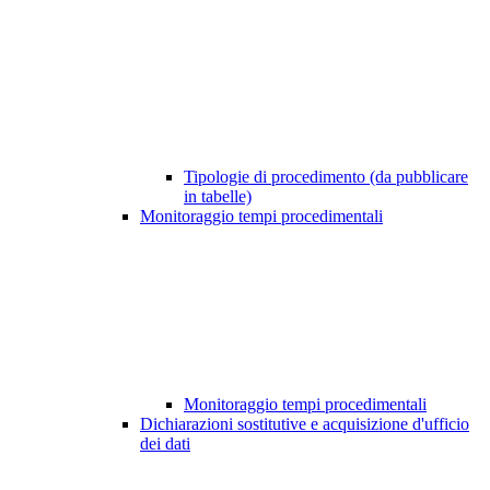
Tipologie di procedimento (da pubblicare
in tabelle)
Monitoraggio tempi procedimentali
Monitoraggio tempi procedimentali
Dichiarazioni sostitutive e acquisizione d'ufficio
dei dati