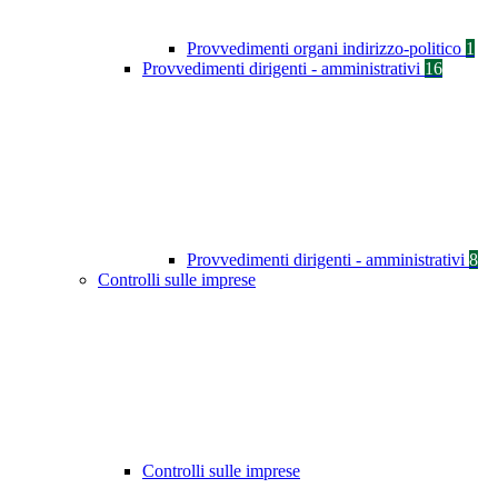
Provvedimenti organi indirizzo-politico
1
Provvedimenti dirigenti - amministrativi
16
Provvedimenti dirigenti - amministrativi
8
Controlli sulle imprese
Controlli sulle imprese