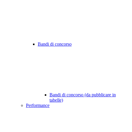
Bandi di concorso
Bandi di concorso (da pubblicare in
tabelle)
Performance