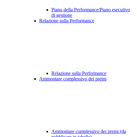
Piano della Performance/Piano esecutivo
di gestione
Relazione sulla Performance
Relazione sulla Performance
Ammontare complessivo dei premi
Ammontare complessivo dei premi (da
pubblicare in tabelle)