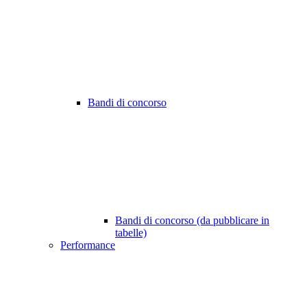
Bandi di concorso
Bandi di concorso (da pubblicare in
tabelle)
Performance