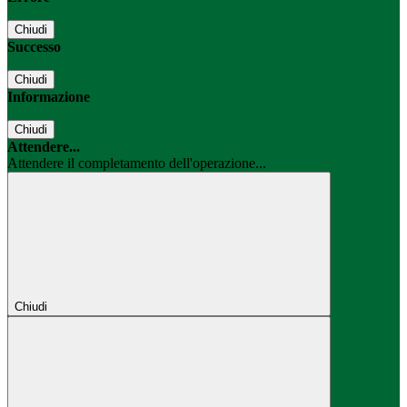
Chiudi
Successo
Chiudi
Informazione
Chiudi
Attendere...
Attendere il completamento dell'operazione...
Chiudi