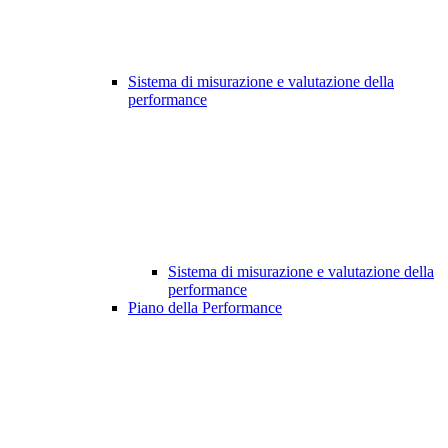
Sistema di misurazione e valutazione della
performance
Sistema di misurazione e valutazione della
performance
Piano della Performance