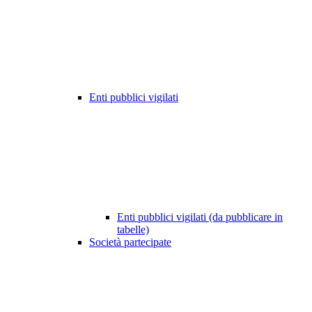
Enti pubblici vigilati
Enti pubblici vigilati (da pubblicare in
tabelle)
Società partecipate