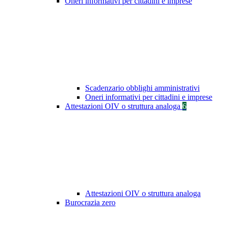
Oneri informativi per cittadini e imprese
Scadenzario obblighi amministrativi
Oneri informativi per cittadini e imprese
Attestazioni OIV o struttura analoga
6
Attestazioni OIV o struttura analoga
Burocrazia zero