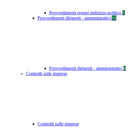
Provvedimenti organi indirizzo-politico
1
Provvedimenti dirigenti - amministrativi
16
Provvedimenti dirigenti - amministrativi
8
Controlli sulle imprese
Controlli sulle imprese