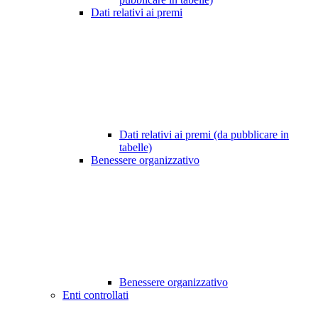
Dati relativi ai premi
Dati relativi ai premi (da pubblicare in
tabelle)
Benessere organizzativo
Benessere organizzativo
Enti controllati