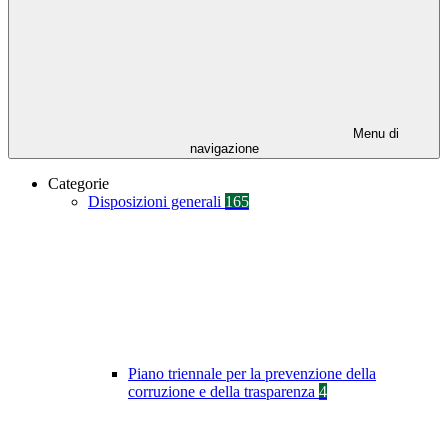
Menu di
navigazione
Categorie
Disposizioni generali
165
Piano triennale per la prevenzione della
corruzione e della trasparenza
4