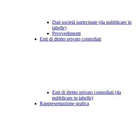
Dati società partecipate (da pubblicare in
tabelle)
Provvedimenti
Enti di diritto privato controllati
Enti di diritto privato controllati (da
pubblicare in tabelle)
Rappresentazione grafica