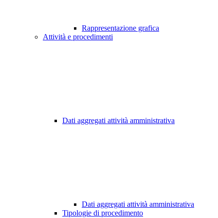
Rappresentazione grafica
Attività e procedimenti
Dati aggregati attività amministrativa
Dati aggregati attività amministrativa
Tipologie di procedimento