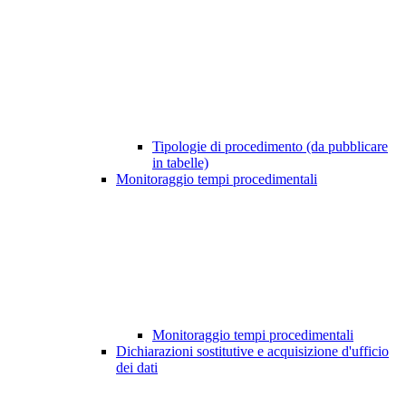
Tipologie di procedimento (da pubblicare
in tabelle)
Monitoraggio tempi procedimentali
Monitoraggio tempi procedimentali
Dichiarazioni sostitutive e acquisizione d'ufficio
dei dati