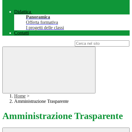
Didattica
Panoramica
Offerta formativa
I progetti delle classi
Contatti
Campo di ricerca per le pagine del sito
Home
>
Amministrazione Trasparente
Amministrazione Trasparente