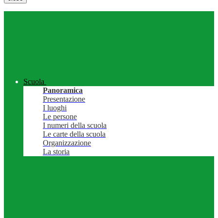
Scuola
Panoramica
Presentazione
I luoghi
Le persone
I numeri della scuola
Le carte della scuola
Organizzazione
La storia