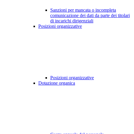
Sanzioni per mancata o incompleta
comunicazione dei dati da parte dei titolari
di incarichi dirigenziali
Posizioni organizzative
Posizioni organizzative
Dotazione organica