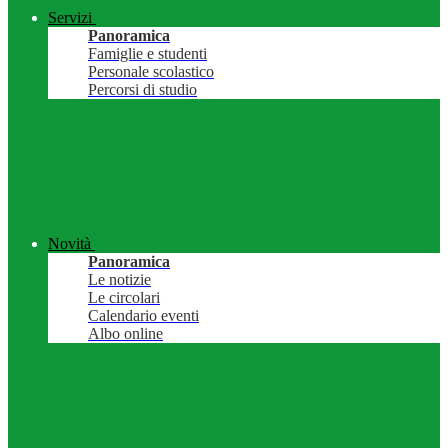
Servizi
Panoramica
Famiglie e studenti
Personale scolastico
Percorsi di studio
Novità
Panoramica
Le notizie
Le circolari
Calendario eventi
Albo online