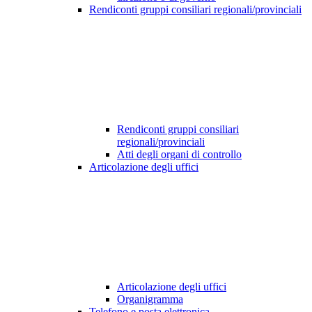
Rendiconti gruppi consiliari regionali/provinciali
Rendiconti gruppi consiliari
regionali/provinciali
Atti degli organi di controllo
Articolazione degli uffici
Articolazione degli uffici
Organigramma
Telefono e posta elettronica