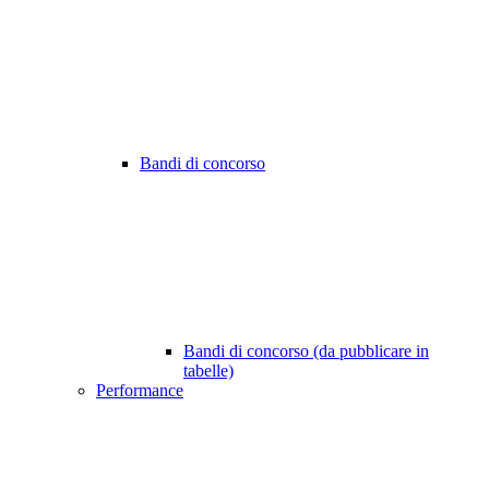
Bandi di concorso
Bandi di concorso (da pubblicare in
tabelle)
Performance