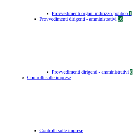
Provvedimenti organi indirizzo-politico
1
Provvedimenti dirigenti - amministrativi
16
Provvedimenti dirigenti - amministrativi
8
Controlli sulle imprese
Controlli sulle imprese