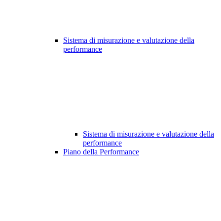
Sistema di misurazione e valutazione della
performance
Sistema di misurazione e valutazione della
performance
Piano della Performance