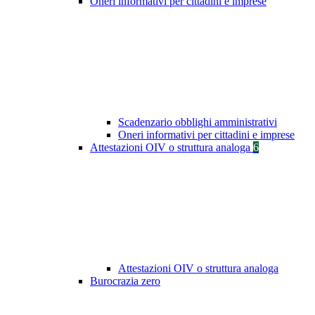
Oneri informativi per cittadini e imprese
Scadenzario obblighi amministrativi
Oneri informativi per cittadini e imprese
Attestazioni OIV o struttura analoga
6
Attestazioni OIV o struttura analoga
Burocrazia zero