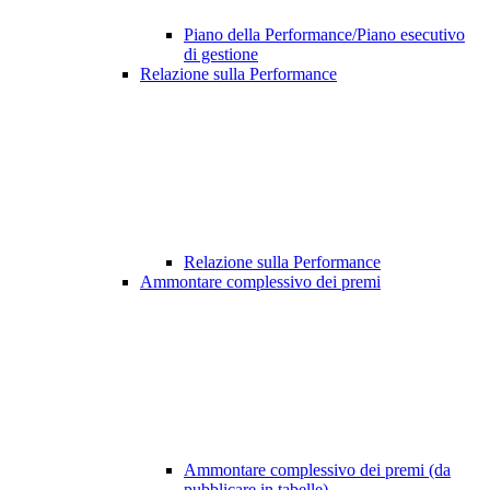
Piano della Performance/Piano esecutivo
di gestione
Relazione sulla Performance
Relazione sulla Performance
Ammontare complessivo dei premi
Ammontare complessivo dei premi (da
pubblicare in tabelle)