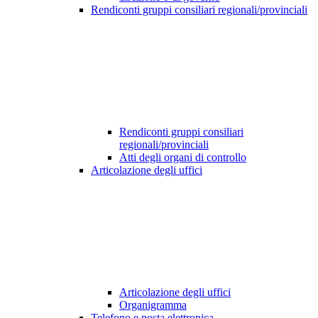
Rendiconti gruppi consiliari regionali/provinciali
Rendiconti gruppi consiliari
regionali/provinciali
Atti degli organi di controllo
Articolazione degli uffici
Articolazione degli uffici
Organigramma
Telefono e posta elettronica