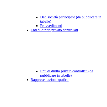
Dati società partecipate (da pubblicare in
tabelle)
Provvedimenti
Enti di diritto privato controllati
Enti di diritto privato controllati (da
pubblicare in tabelle)
Rappresentazione grafica