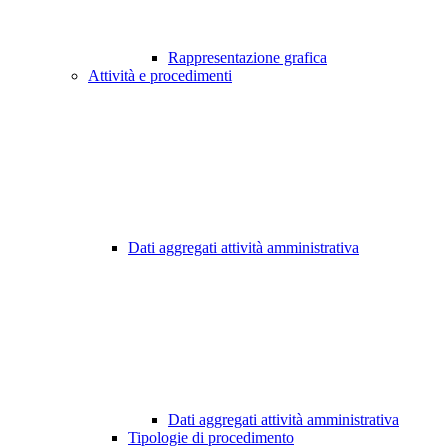
Rappresentazione grafica
Attività e procedimenti
Dati aggregati attività amministrativa
Dati aggregati attività amministrativa
Tipologie di procedimento