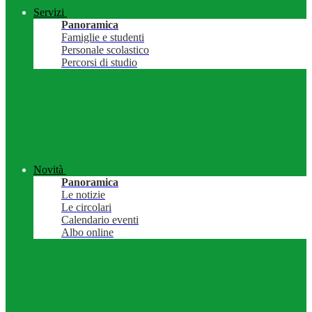
Servizi
Panoramica
Famiglie e studenti
Personale scolastico
Percorsi di studio
Novità
Panoramica
Le notizie
Le circolari
Calendario eventi
Albo online