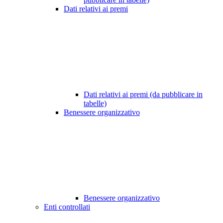
Dati relativi ai premi
Dati relativi ai premi (da pubblicare in
tabelle)
Benessere organizzativo
Benessere organizzativo
Enti controllati