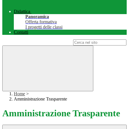
Didattica
Panoramica
Offerta formativa
I progetti delle classi
Contatti
Campo di ricerca per le pagine del sito
Home
>
Amministrazione Trasparente
Amministrazione Trasparente