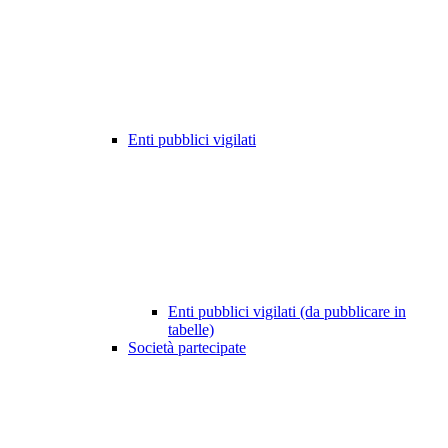
Enti pubblici vigilati
Enti pubblici vigilati (da pubblicare in
tabelle)
Società partecipate