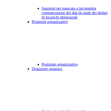
Sanzioni per mancata o incompleta
comunicazione dei dati da parte dei titolari
di incarichi dirigenziali
Posizioni organizzative
Posizioni organizzative
Dotazione organica