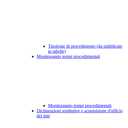
Tipologie di procedimento (da pubblicare
in tabelle)
Monitoraggio tempi procedimentali
Monitoraggio tempi procedimentali
Dichiarazioni sostitutive e acquisizione d'ufficio
dei dati