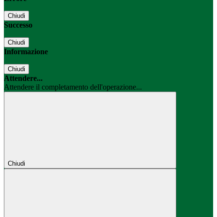
Chiudi
Successo
Chiudi
Informazione
Chiudi
Attendere...
Attendere il completamento dell'operazione...
Chiudi