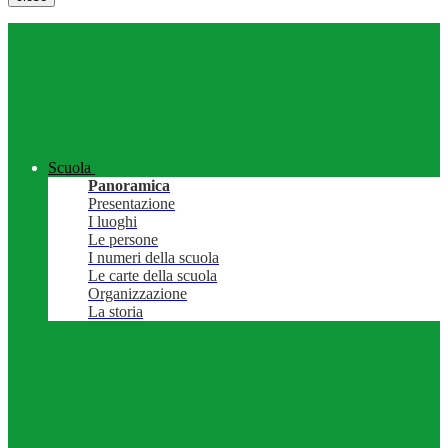
Scuola
Panoramica
Presentazione
I luoghi
Le persone
I numeri della scuola
Le carte della scuola
Organizzazione
La storia