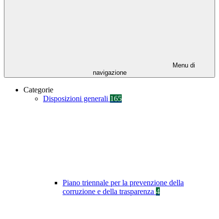
Menu di
navigazione
Categorie
Disposizioni generali
165
Piano triennale per la prevenzione della
corruzione e della trasparenza
4