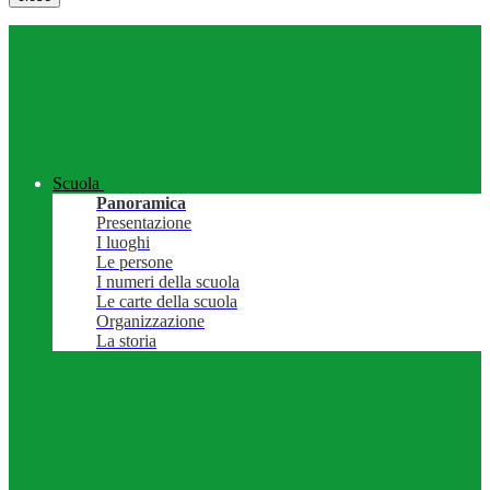
Scuola
Panoramica
Presentazione
I luoghi
Le persone
I numeri della scuola
Le carte della scuola
Organizzazione
La storia