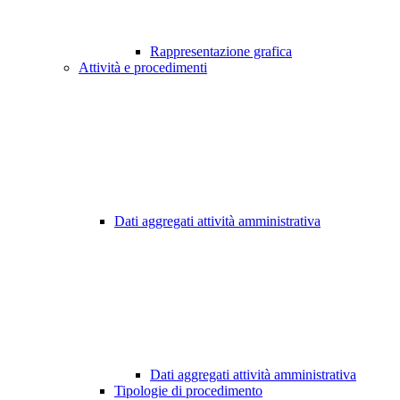
Rappresentazione grafica
Attività e procedimenti
Dati aggregati attività amministrativa
Dati aggregati attività amministrativa
Tipologie di procedimento