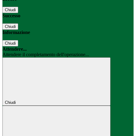
Chiudi
Successo
Chiudi
Informazione
Chiudi
Attendere...
Attendere il completamento dell'operazione...
Chiudi