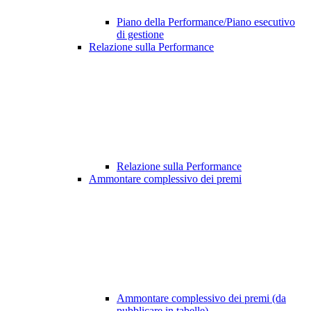
Piano della Performance/Piano esecutivo
di gestione
Relazione sulla Performance
Relazione sulla Performance
Ammontare complessivo dei premi
Ammontare complessivo dei premi (da
pubblicare in tabelle)