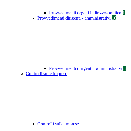
Provvedimenti organi indirizzo-politico
1
Provvedimenti dirigenti - amministrativi
16
Provvedimenti dirigenti - amministrativi
8
Controlli sulle imprese
Controlli sulle imprese