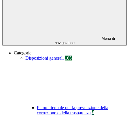
Menu di
navigazione
Categorie
Disposizioni generali
165
Piano triennale per la prevenzione della
corruzione e della trasparenza
4