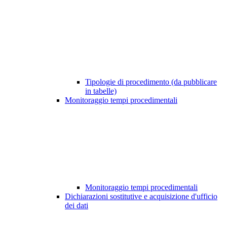
Tipologie di procedimento (da pubblicare
in tabelle)
Monitoraggio tempi procedimentali
Monitoraggio tempi procedimentali
Dichiarazioni sostitutive e acquisizione d'ufficio
dei dati