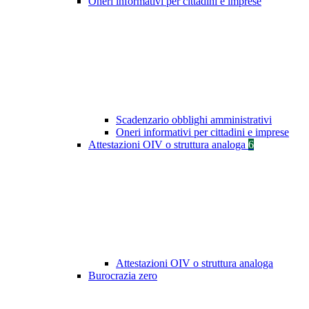
Oneri informativi per cittadini e imprese
Scadenzario obblighi amministrativi
Oneri informativi per cittadini e imprese
Attestazioni OIV o struttura analoga
6
Attestazioni OIV o struttura analoga
Burocrazia zero