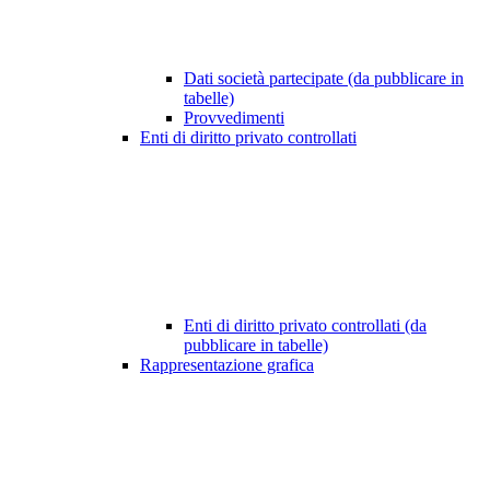
Dati società partecipate (da pubblicare in
tabelle)
Provvedimenti
Enti di diritto privato controllati
Enti di diritto privato controllati (da
pubblicare in tabelle)
Rappresentazione grafica