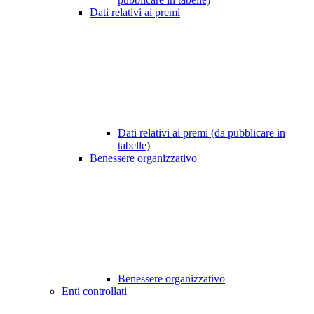
Dati relativi ai premi
Dati relativi ai premi (da pubblicare in
tabelle)
Benessere organizzativo
Benessere organizzativo
Enti controllati