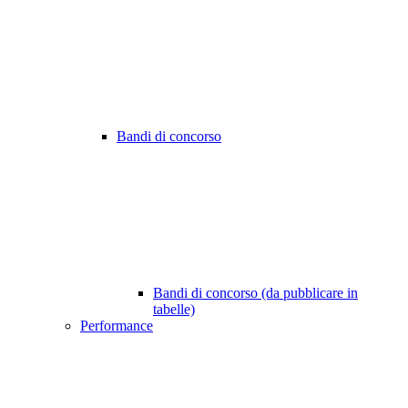
Bandi di concorso
Bandi di concorso (da pubblicare in
tabelle)
Performance