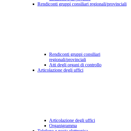
Rendiconti gruppi consiliari regionali/provinciali
Rendiconti gruppi consiliari
regionali/provinciali
Atti degli organi di controllo
Articolazione degli uffici
Articolazione degli uffici
Organigramma
Telefono e posta elettronica