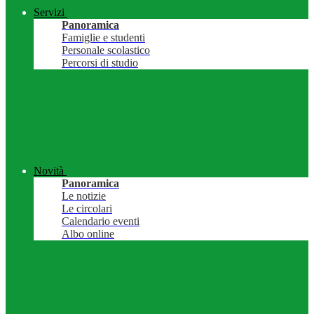
Servizi
Panoramica
Famiglie e studenti
Personale scolastico
Percorsi di studio
Novità
Panoramica
Le notizie
Le circolari
Calendario eventi
Albo online