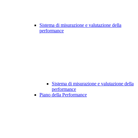
Sistema di misurazione e valutazione della
performance
Sistema di misurazione e valutazione della
performance
Piano della Performance