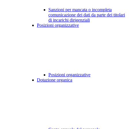
Sanzioni per mancata o incompleta
comunicazione dei dati da parte dei titolari
di incarichi dirigenziali
Posizioni organizzative
Posizioni organizzative
Dotazione organica