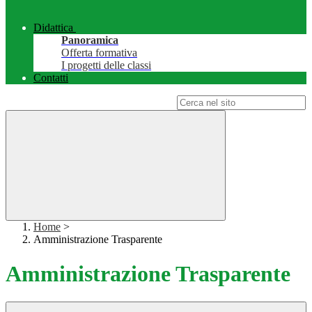
Didattica
Panoramica
Offerta formativa
I progetti delle classi
Contatti
Campo di ricerca per le pagine del sito
Home
>
Amministrazione Trasparente
Amministrazione Trasparente