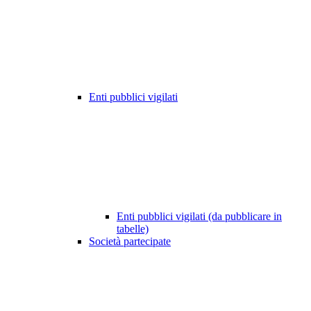
Enti pubblici vigilati
Enti pubblici vigilati (da pubblicare in
tabelle)
Società partecipate