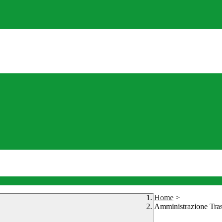
Home
>
Amministrazione Tra