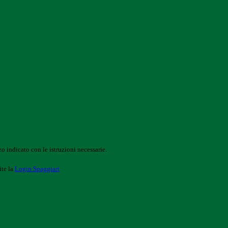
o indicato con le istruzioni necessarie.
ite la
Login Spaggiari