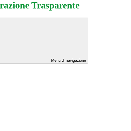
azione Trasparente
Menu di navigazione