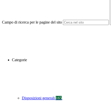
Campo di ricerca per le pagine del sito
Categorie
Disposizioni generali
165