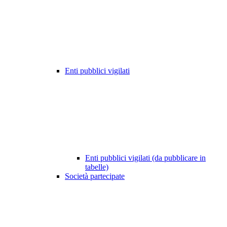
Enti pubblici vigilati
Enti pubblici vigilati (da pubblicare in
tabelle)
Società partecipate