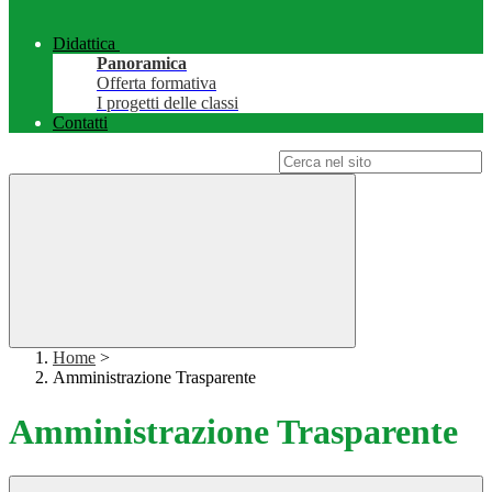
Didattica
Panoramica
Offerta formativa
I progetti delle classi
Contatti
Campo di ricerca per le pagine del sito
Home
>
Amministrazione Trasparente
Amministrazione Trasparente