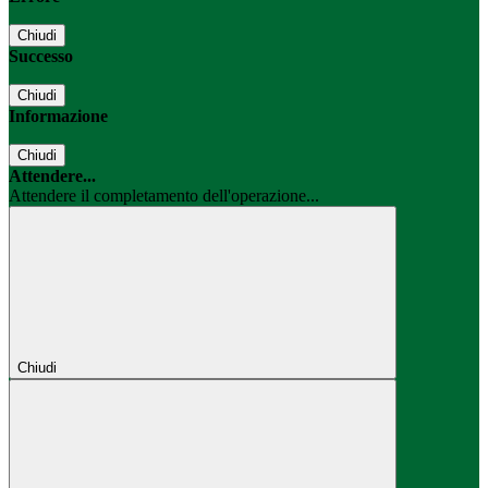
Chiudi
Successo
Chiudi
Informazione
Chiudi
Attendere...
Attendere il completamento dell'operazione...
Chiudi