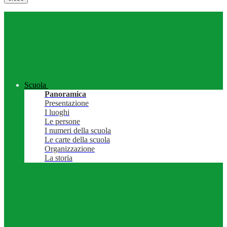
Scuola
Panoramica
Presentazione
I luoghi
Le persone
I numeri della scuola
Le carte della scuola
Organizzazione
La storia