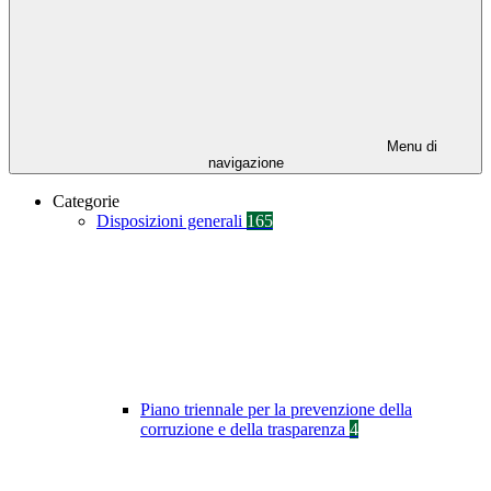
Menu di
navigazione
Categorie
Disposizioni generali
165
Piano triennale per la prevenzione della
corruzione e della trasparenza
4