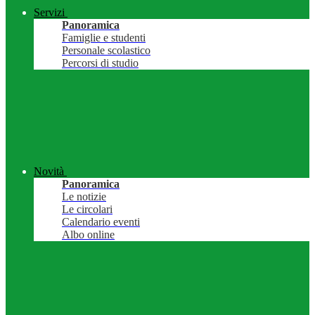
Servizi
Panoramica
Famiglie e studenti
Personale scolastico
Percorsi di studio
Novità
Panoramica
Le notizie
Le circolari
Calendario eventi
Albo online