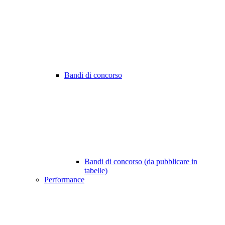
Bandi di concorso
Bandi di concorso (da pubblicare in
tabelle)
Performance