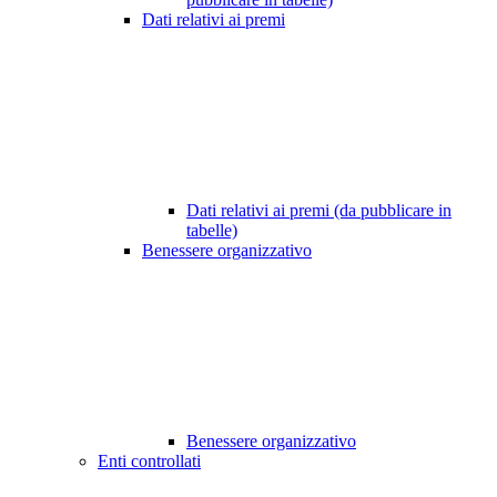
Dati relativi ai premi
Dati relativi ai premi (da pubblicare in
tabelle)
Benessere organizzativo
Benessere organizzativo
Enti controllati