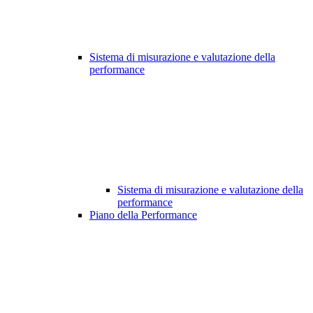
Sistema di misurazione e valutazione della
performance
Sistema di misurazione e valutazione della
performance
Piano della Performance