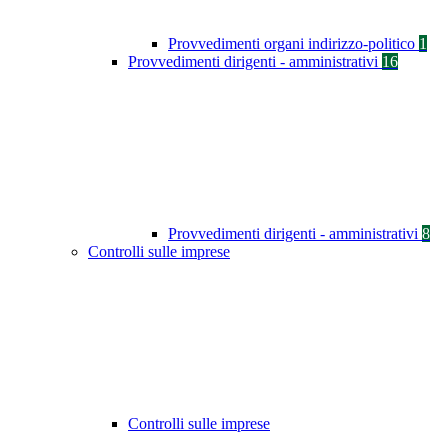
Provvedimenti organi indirizzo-politico
1
Provvedimenti dirigenti - amministrativi
16
Provvedimenti dirigenti - amministrativi
8
Controlli sulle imprese
Controlli sulle imprese