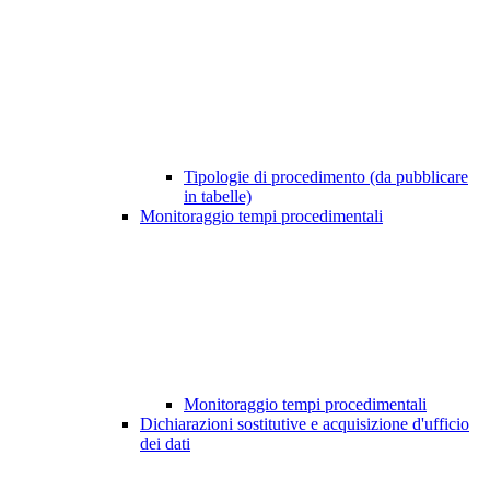
Tipologie di procedimento (da pubblicare
in tabelle)
Monitoraggio tempi procedimentali
Monitoraggio tempi procedimentali
Dichiarazioni sostitutive e acquisizione d'ufficio
dei dati