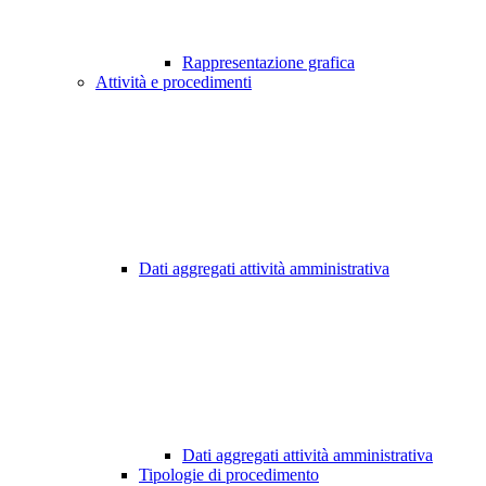
Rappresentazione grafica
Attività e procedimenti
Dati aggregati attività amministrativa
Dati aggregati attività amministrativa
Tipologie di procedimento