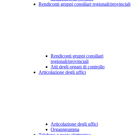
Rendiconti gruppi consiliari regionali/provinciali
Rendiconti gruppi consiliari
regionali/provinciali
Atti degli organi di controllo
Articolazione degli uffici
Articolazione degli uffici
Organigramma
Telefono e posta elettronica