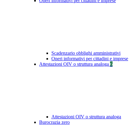
Oneri informativi per cittadini e imprese
Scadenzario obblighi amministrativi
Oneri informativi per cittadini e imprese
Attestazioni OIV o struttura analoga
6
Attestazioni OIV o struttura analoga
Burocrazia zero