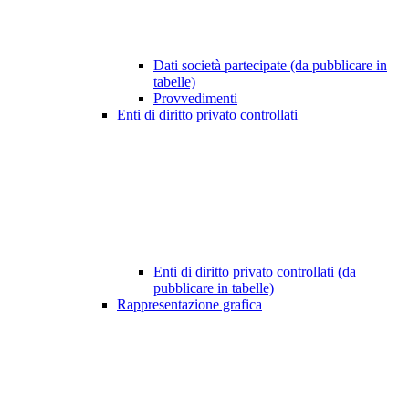
Dati società partecipate (da pubblicare in
tabelle)
Provvedimenti
Enti di diritto privato controllati
Enti di diritto privato controllati (da
pubblicare in tabelle)
Rappresentazione grafica