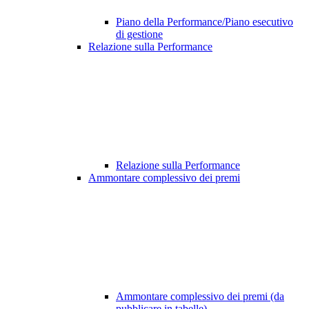
Piano della Performance/Piano esecutivo
di gestione
Relazione sulla Performance
Relazione sulla Performance
Ammontare complessivo dei premi
Ammontare complessivo dei premi (da
pubblicare in tabelle)