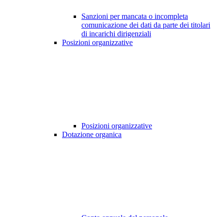
Sanzioni per mancata o incompleta
comunicazione dei dati da parte dei titolari
di incarichi dirigenziali
Posizioni organizzative
Posizioni organizzative
Dotazione organica