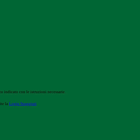
o indicato con le istruzioni necessarie.
ite la
Login Spaggiari