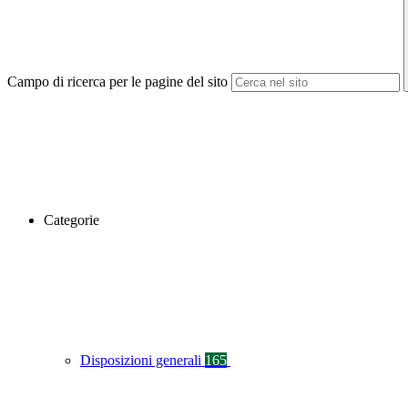
Campo di ricerca per le pagine del sito
Categorie
Disposizioni generali
165