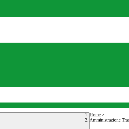
Home
>
Amministrazione Tra