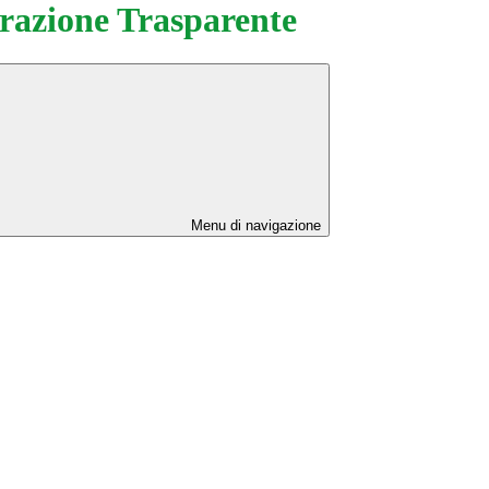
azione Trasparente
Menu di navigazione