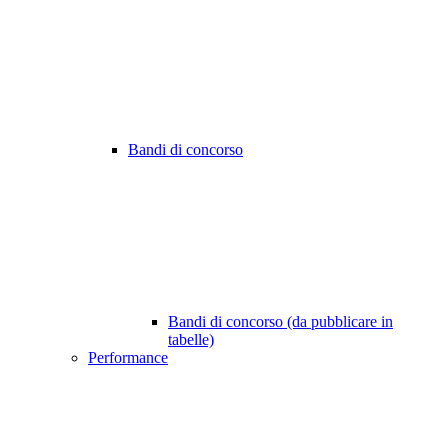
Bandi di concorso
Bandi di concorso (da pubblicare in
tabelle)
Performance