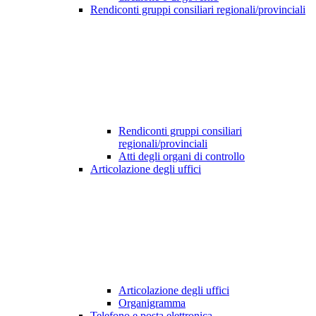
Rendiconti gruppi consiliari regionali/provinciali
Rendiconti gruppi consiliari
regionali/provinciali
Atti degli organi di controllo
Articolazione degli uffici
Articolazione degli uffici
Organigramma
Telefono e posta elettronica