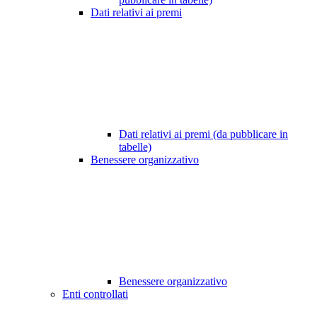
Dati relativi ai premi
Dati relativi ai premi (da pubblicare in
tabelle)
Benessere organizzativo
Benessere organizzativo
Enti controllati