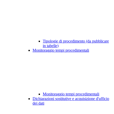
Tipologie di procedimento (da pubblicare
in tabelle)
Monitoraggio tempi procedimentali
Monitoraggio tempi procedimentali
Dichiarazioni sostitutive e acquisizione d'ufficio
dei dati