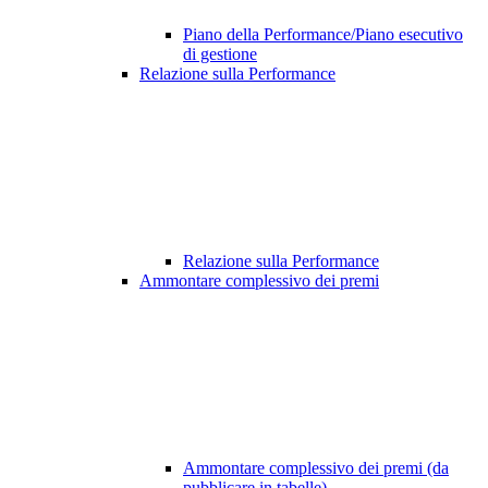
Piano della Performance/Piano esecutivo
di gestione
Relazione sulla Performance
Relazione sulla Performance
Ammontare complessivo dei premi
Ammontare complessivo dei premi (da
pubblicare in tabelle)