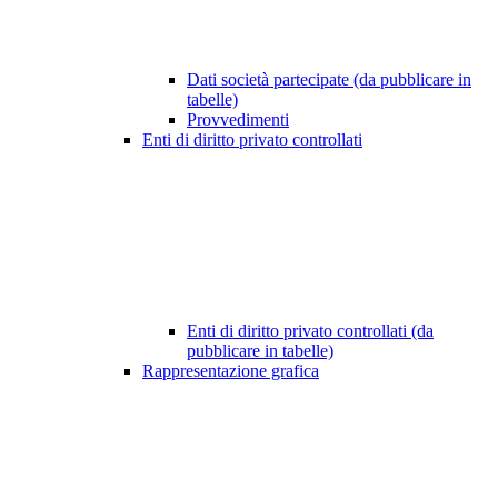
Dati società partecipate (da pubblicare in
tabelle)
Provvedimenti
Enti di diritto privato controllati
Enti di diritto privato controllati (da
pubblicare in tabelle)
Rappresentazione grafica