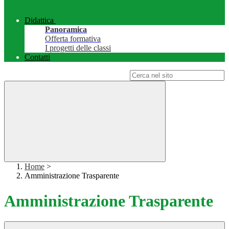
Didattica
Panoramica
Offerta formativa
I progetti delle classi
Contatti
Campo di ricerca per le pagine del sito
Home
>
Amministrazione Trasparente
Amministrazione Trasparente