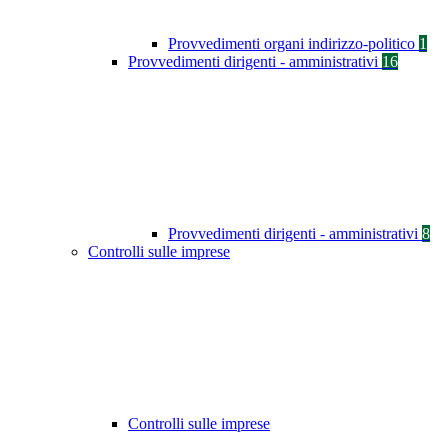
Provvedimenti organi indirizzo-politico
1
Provvedimenti dirigenti - amministrativi
16
Provvedimenti dirigenti - amministrativi
8
Controlli sulle imprese
Controlli sulle imprese