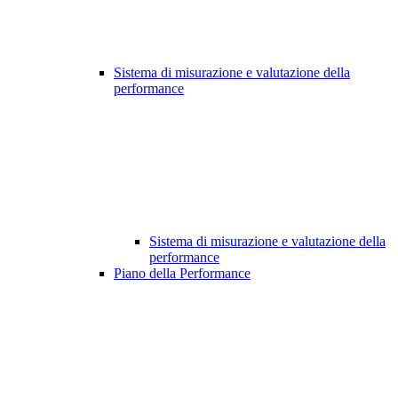
Sistema di misurazione e valutazione della
performance
Sistema di misurazione e valutazione della
performance
Piano della Performance