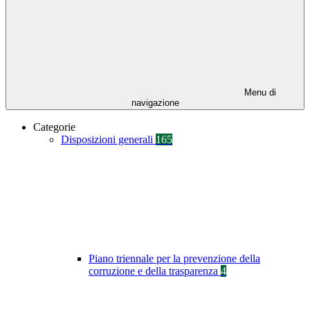
Menu di
navigazione
Categorie
Disposizioni generali
165
Piano triennale per la prevenzione della
corruzione e della trasparenza
4