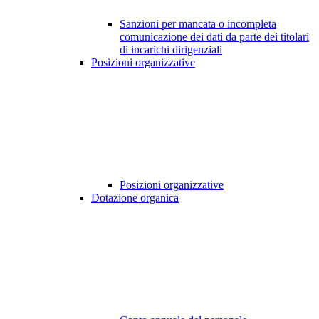
Sanzioni per mancata o incompleta
comunicazione dei dati da parte dei titolari
di incarichi dirigenziali
Posizioni organizzative
Posizioni organizzative
Dotazione organica