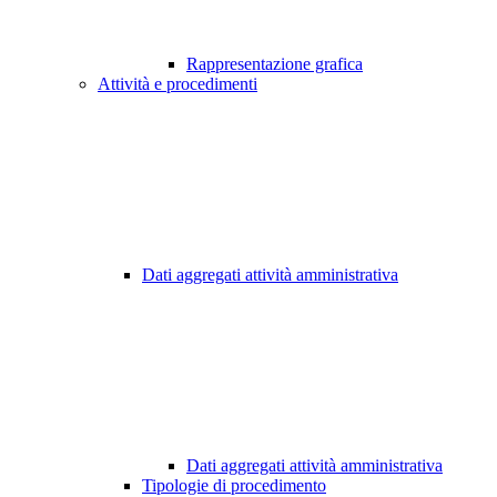
Rappresentazione grafica
Attività e procedimenti
Dati aggregati attività amministrativa
Dati aggregati attività amministrativa
Tipologie di procedimento