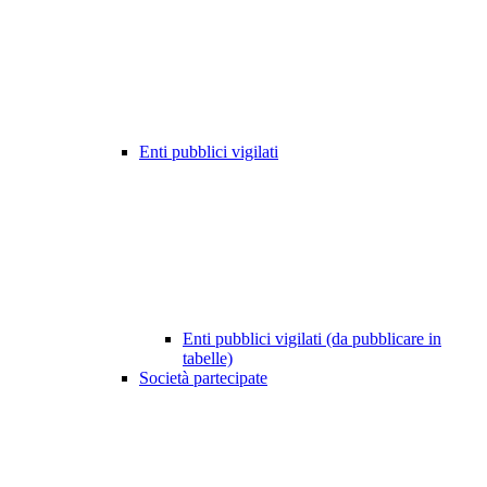
Enti pubblici vigilati
Enti pubblici vigilati (da pubblicare in
tabelle)
Società partecipate