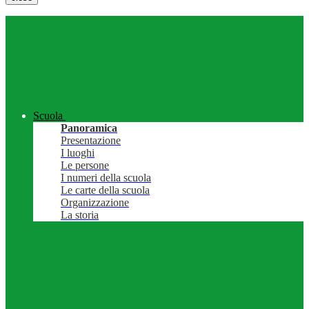
Scuola
Panoramica
Presentazione
I luoghi
Le persone
I numeri della scuola
Le carte della scuola
Organizzazione
La storia