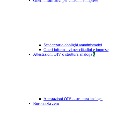
Oneri informativi per cittadini e imprese
Scadenzario obblighi amministrativi
Oneri informativi per cittadini e imprese
Attestazioni OIV o struttura analoga
6
Attestazioni OIV o struttura analoga
Burocrazia zero