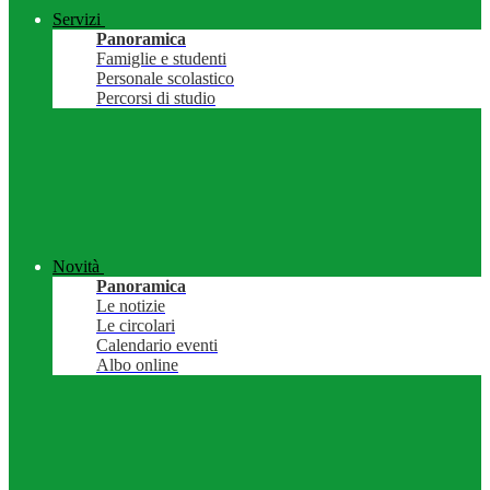
Servizi
Panoramica
Famiglie e studenti
Personale scolastico
Percorsi di studio
Novità
Panoramica
Le notizie
Le circolari
Calendario eventi
Albo online