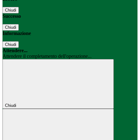
Chiudi
Successo
Chiudi
Informazione
Chiudi
Attendere...
Attendere il completamento dell'operazione...
Chiudi