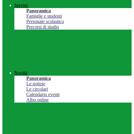
Servizi
Panoramica
Famiglie e studenti
Personale scolastico
Percorsi di studio
Novità
Panoramica
Le notizie
Le circolari
Calendario eventi
Albo online