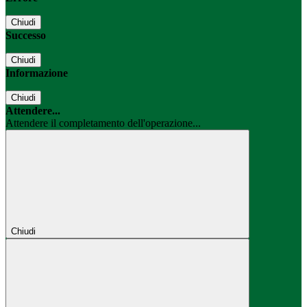
Chiudi
Successo
Chiudi
Informazione
Chiudi
Attendere...
Attendere il completamento dell'operazione...
Chiudi