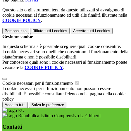
Questo sito o gli strumenti terzi da questo utilizzati si avvalgono di
cookie necessari al funzionamento ed utili alle finalità illustrate nella
COOKIE POLICY
.
Personalizza
Rifiuta tutti
i cookies
Accetta tutti
i cookies
Gestione cookie
In questa schermata è possibile scegliere quali cookie consentire.
I cookie necessari sono quelli che consentono il funzionamento della
piattaforma e non è possibile disabilitarli.
Per conoscere quali sono i cookie necessari al funzionamento potete
visionare la
COOKIE POLICY
.
Cookie necessari per il funzionamento
I cookie necessari per il funzionamento non possono essere
disabilitati. È possibile consultare l'elenco nella pagina della cookie
policy.
Accetta tutti
Salva le preferenze
Istituto Comprensivo L. Ghiberti
Contatti