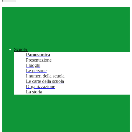
Scuola
Panoramica
Presentazione
I luoghi
Le persone
I numeri della scuola
Le carte della scuola
Organizzazione
La storia