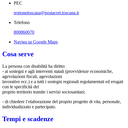
PEC
regionetoscana@postacert.toscana.it
Telefono
800860070
Naviga su Google Maps
Cosa serve
La persona con disabilità ha diritto:
› ai sostegni e agli interventi statali (provvidenze economiche,
agevolazioni fiscali, agevolazioni
lavorative ecc.) e a tutti i sostegni regionali regolamentati ed erogati
con le specificità del
proprio territorio tramite i servizi sociosanitari;
› di chiedere l’elaborazione del proprio progetto di vita, personale,
individualizzato e partecipato.
Tempi e scadenze