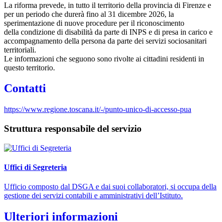
La riforma prevede, in tutto il territorio della provincia di Firenze e
per un periodo che durerà fino al 31 dicembre 2026, la
sperimentazione di nuove procedure per il riconoscimento
della condizione di disabilità da parte di INPS e di presa in carico e
accompagnamento della persona da parte dei servizi sociosanitari
territoriali.
Le informazioni che seguono sono rivolte ai cittadini residenti in
questo territorio.
Contatti
https://www.regione.toscana.it/-/punto-unico-di-accesso-pua
Struttura responsabile del servizio
Uffici di Segreteria
Ufficio composto dal DSGA e dai suoi collaboratori, si occupa della
gestione dei servizi contabili e amministrativi dell’Istituto.
Ulteriori informazioni