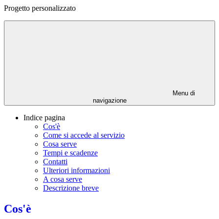
Progetto personalizzato
Menu di
navigazione
Indice pagina
Cos'è
Come si accede al servizio
Cosa serve
Tempi e scadenze
Contatti
Ulteriori informazioni
A cosa serve
Descrizione breve
Cos'è