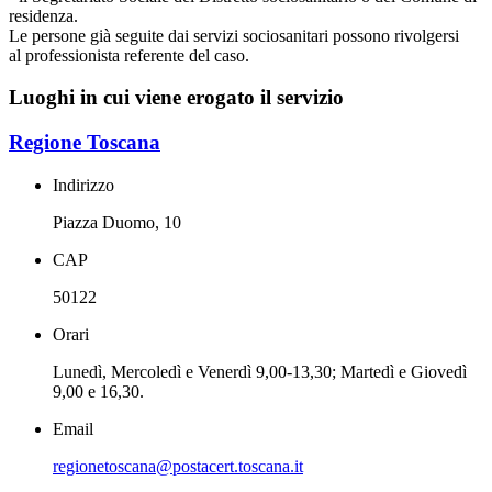
residenza.
Le persone già seguite dai servizi sociosanitari possono rivolgersi
al professionista referente del caso.
Luoghi in cui viene erogato il servizio
Regione Toscana
Indirizzo
Piazza Duomo, 10
CAP
50122
Orari
Lunedì, Mercoledì e Venerdì 9,00-13,30; Martedì e Giovedì
9,00 e 16,30.
Email
regionetoscana@postacert.toscana.it