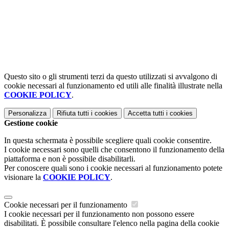
Questo sito o gli strumenti terzi da questo utilizzati si avvalgono di
cookie necessari al funzionamento ed utili alle finalità illustrate nella
COOKIE POLICY
.
Personalizza
Rifiuta tutti
i cookies
Accetta tutti
i cookies
Gestione cookie
In questa schermata è possibile scegliere quali cookie consentire.
I cookie necessari sono quelli che consentono il funzionamento della
piattaforma e non è possibile disabilitarli.
Per conoscere quali sono i cookie necessari al funzionamento potete
visionare la
COOKIE POLICY
.
Cookie necessari per il funzionamento
I cookie necessari per il funzionamento non possono essere
disabilitati. È possibile consultare l'elenco nella pagina della cookie