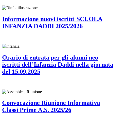
Informazione nuovi iscritti SCUOLA
INFANZIA DADDI 2025/2026
Orario di entrata per gli alunni neo
iscritti dell’Infanzia Daddi nella giornata
del 15.09.2025
Convocazione Riunione Informativa
Classi Prime A.S. 2025/26