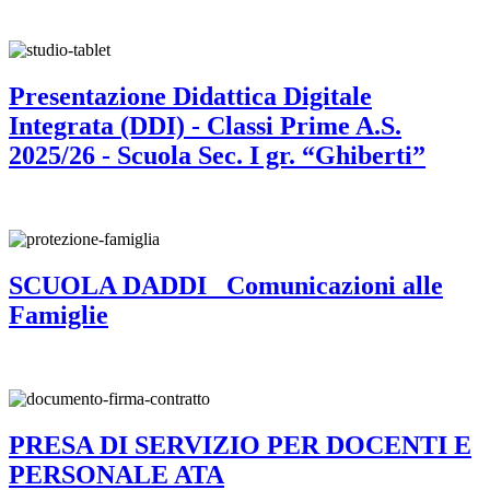
Presentazione Didattica Digitale
Integrata (DDI) - Classi Prime A.S.
2025/26 - Scuola Sec. I gr. “Ghiberti”
SCUOLA DADDI_ Comunicazioni alle
Famiglie
PRESA DI SERVIZIO PER DOCENTI E
PERSONALE ATA