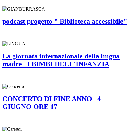
podcast progetto " Biblioteca accessibile"
La giornata internazionale della lingua
madre_ I BIMBI DELL'INFANZIA
CONCERTO DI FINE ANNO_ 4
GIUGNO ORE 17