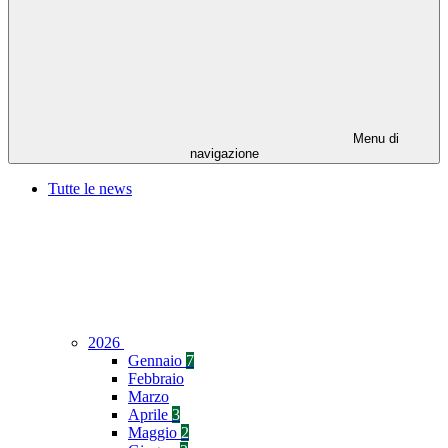
Menu di
navigazione
Tutte le news
2026
Gennaio
7
Febbraio
Marzo
Aprile
3
Maggio
2