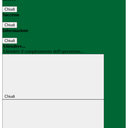
Chiudi
Successo
Chiudi
Informazione
Chiudi
Attendere...
Attendere il completamento dell'operazione...
Chiudi