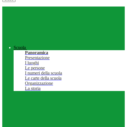
Scuola
Panoramica
Presentazione
I luoghi
Le persone
I numeri della scuola
Le carte della scuola
Organizzazione
La storia