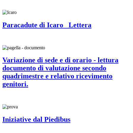
Paracadute di Icaro_ Lettera
Variazione di sede e di orario - lettura
documento di valutazione secondo
quadrimestre e relativo ricevimento
genitori.
Iniziative dal Piedibus