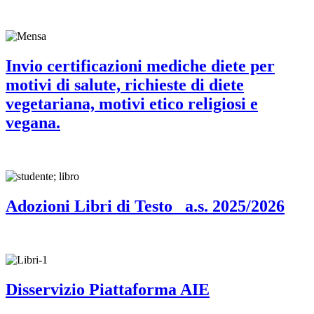
Invio certificazioni mediche diete per
motivi di salute, richieste di diete
vegetariana, motivi etico religiosi e
vegana.
Adozioni Libri di Testo_ a.s. 2025/2026
Disservizio Piattaforma AIE