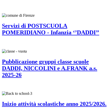
Servizi di POSTSCUOLA
POMERIDIANO - Infanzia ‘’DADDI’’
Pubblicazione gruppi classe scuole
DADDI, NICCOLINI e A.FRANK a.s.
2025-26
Inizio attività scolastiche anno 2025/2026.