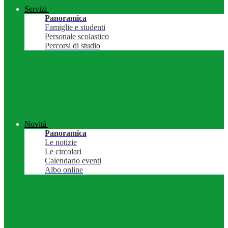
Servizi
Panoramica
Famiglie e studenti
Personale scolastico
Percorsi di studio
Novità
Panoramica
Le notizie
Le circolari
Calendario eventi
Albo online