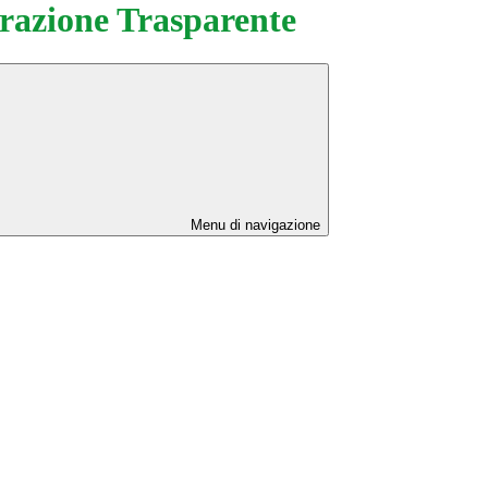
azione Trasparente
Menu di navigazione