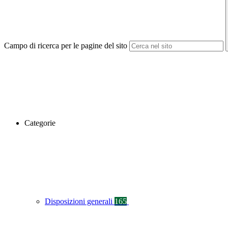
Campo di ricerca per le pagine del sito
Categorie
Disposizioni generali
165