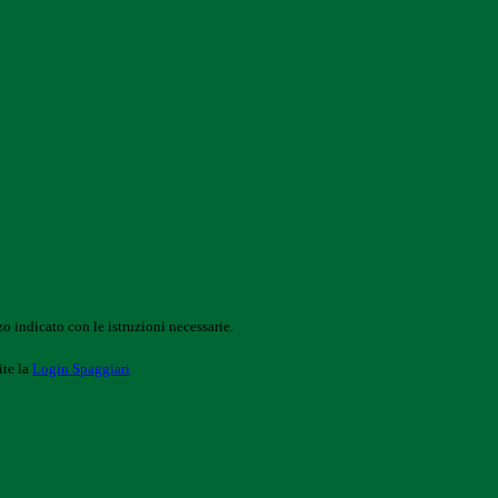
o indicato con le istruzioni necessarie.
ite la
Login Spaggiari