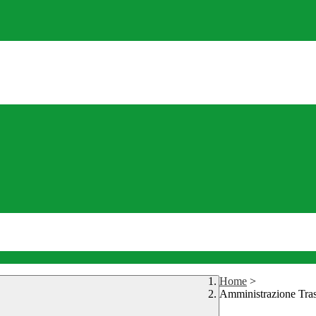
Home
>
Amministrazione Tra