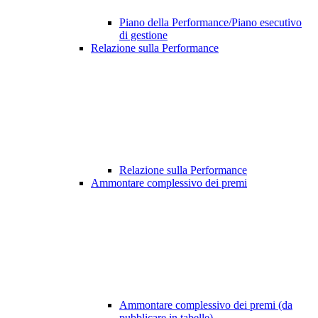
Piano della Performance/Piano esecutivo
di gestione
Relazione sulla Performance
Relazione sulla Performance
Ammontare complessivo dei premi
Ammontare complessivo dei premi (da
pubblicare in tabelle)