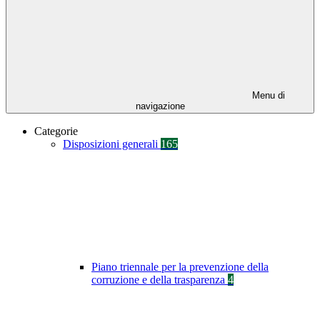
Menu di
navigazione
Categorie
Disposizioni generali
165
Piano triennale per la prevenzione della
corruzione e della trasparenza
4