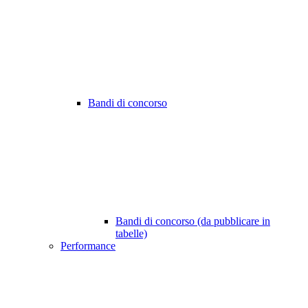
Bandi di concorso
Bandi di concorso (da pubblicare in
tabelle)
Performance