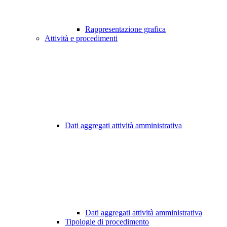
Rappresentazione grafica
Attività e procedimenti
Dati aggregati attività amministrativa
Dati aggregati attività amministrativa
Tipologie di procedimento