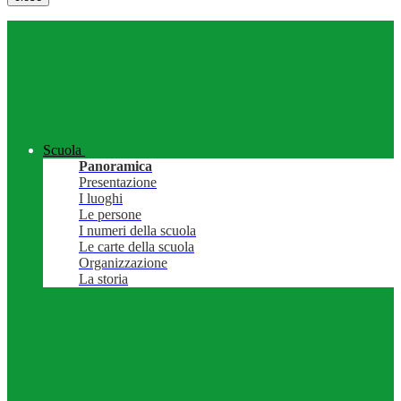
Scuola
Panoramica
Presentazione
I luoghi
Le persone
I numeri della scuola
Le carte della scuola
Organizzazione
La storia