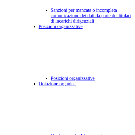
Sanzioni per mancata o incompleta
comunicazione dei dati da parte dei titolari
di incarichi dirigenziali
Posizioni organizzative
Posizioni organizzative
Dotazione organica