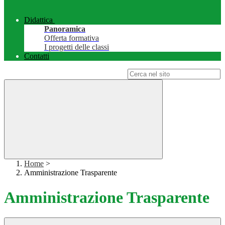
Didattica
Panoramica
Offerta formativa
I progetti delle classi
Contatti
Campo di ricerca per le pagine del sito
Home
>
Amministrazione Trasparente
Amministrazione Trasparente