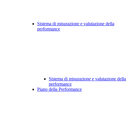
Sistema di misurazione e valutazione della
performance
Sistema di misurazione e valutazione della
performance
Piano della Performance