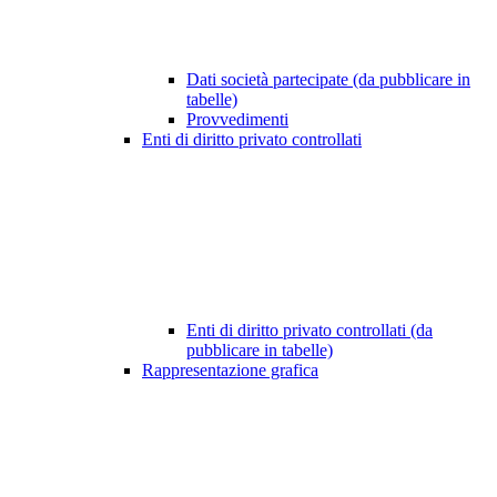
Dati società partecipate (da pubblicare in
tabelle)
Provvedimenti
Enti di diritto privato controllati
Enti di diritto privato controllati (da
pubblicare in tabelle)
Rappresentazione grafica