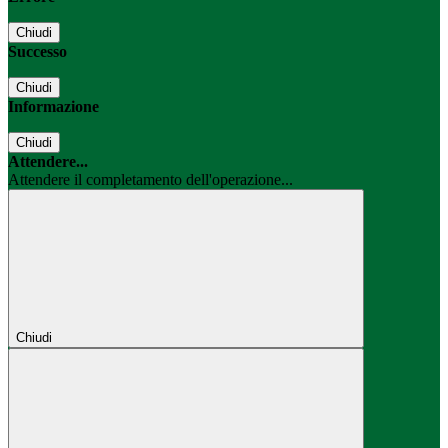
Chiudi
Successo
Chiudi
Informazione
Chiudi
Attendere...
Attendere il completamento dell'operazione...
Chiudi