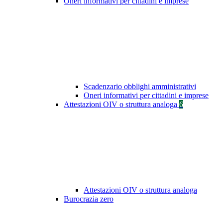
Oneri informativi per cittadini e imprese
Scadenzario obblighi amministrativi
Oneri informativi per cittadini e imprese
Attestazioni OIV o struttura analoga
6
Attestazioni OIV o struttura analoga
Burocrazia zero