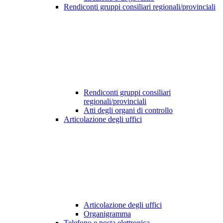
Rendiconti gruppi consiliari regionali/provinciali
Rendiconti gruppi consiliari
regionali/provinciali
Atti degli organi di controllo
Articolazione degli uffici
Articolazione degli uffici
Organigramma
Telefono e posta elettronica