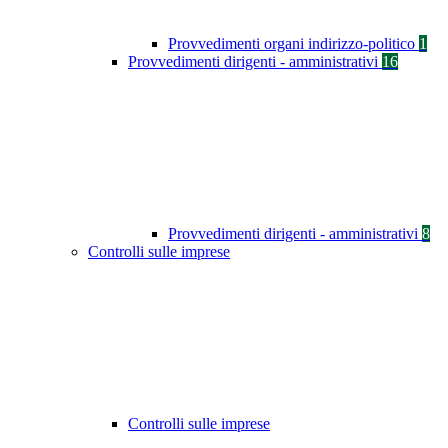
Provvedimenti organi indirizzo-politico
1
Provvedimenti dirigenti - amministrativi
16
Provvedimenti dirigenti - amministrativi
8
Controlli sulle imprese
Controlli sulle imprese