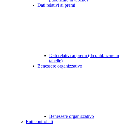
Dati relativi ai premi
Dati relativi ai premi (da pubblicare in
tabelle)
Benessere organizzativo
Benessere organizzativo
Enti controllati