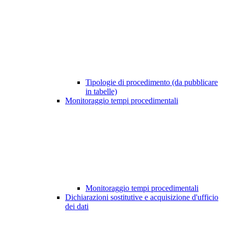
Tipologie di procedimento (da pubblicare
in tabelle)
Monitoraggio tempi procedimentali
Monitoraggio tempi procedimentali
Dichiarazioni sostitutive e acquisizione d'ufficio
dei dati