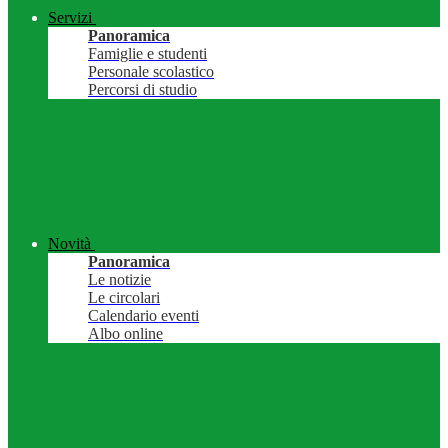
Servizi
Panoramica
Famiglie e studenti
Personale scolastico
Percorsi di studio
Novità
Panoramica
Le notizie
Le circolari
Calendario eventi
Albo online