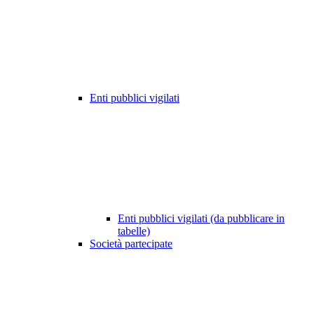
Enti pubblici vigilati
Enti pubblici vigilati (da pubblicare in
tabelle)
Società partecipate