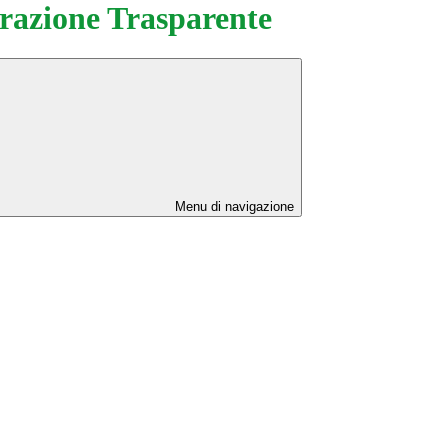
azione Trasparente
Menu di navigazione