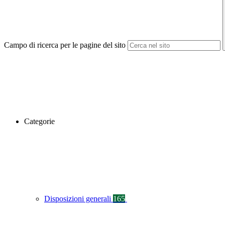
Campo di ricerca per le pagine del sito
Categorie
Disposizioni generali
165