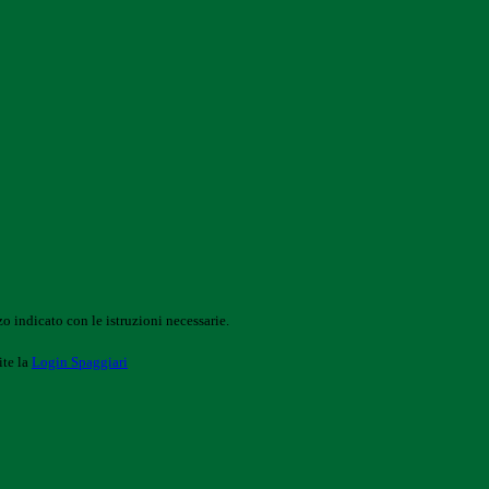
o indicato con le istruzioni necessarie.
ite la
Login Spaggiari