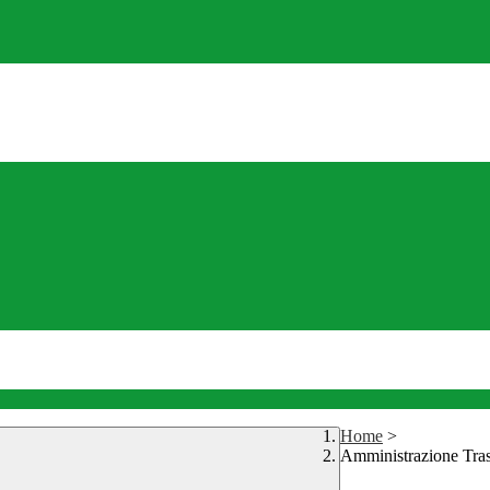
Home
>
Amministrazione Tra