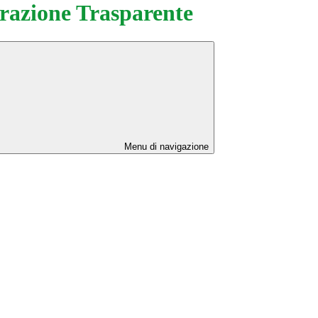
azione Trasparente
Menu di navigazione