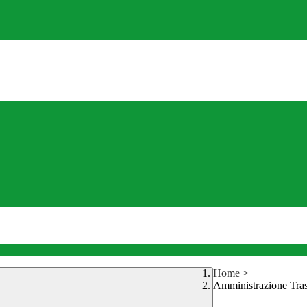
Home
>
Amministrazione Tra