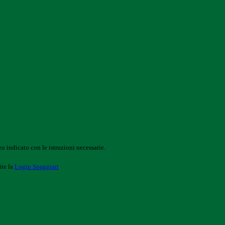
o indicato con le istruzioni necessarie.
ite la
Login Spaggiari