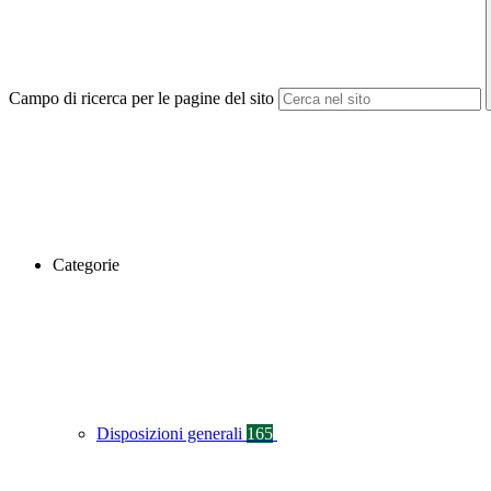
Campo di ricerca per le pagine del sito
Categorie
Disposizioni generali
165