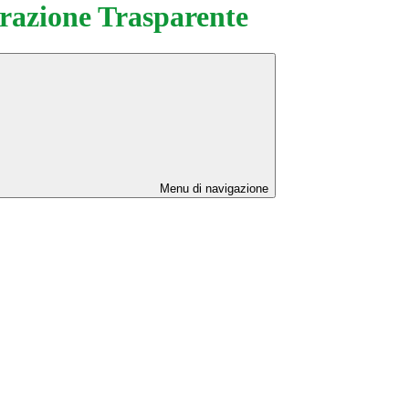
azione Trasparente
Menu di navigazione