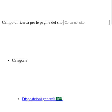
Campo di ricerca per le pagine del sito
Categorie
Disposizioni generali
165