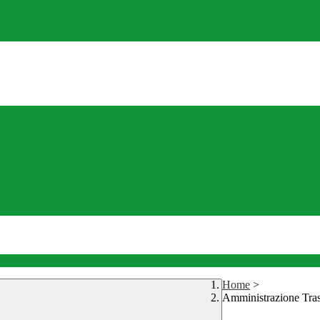
Home
>
Amministrazione Tra