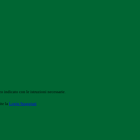
o indicato con le istruzioni necessarie.
ite la
Login Spaggiari