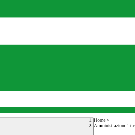
Home
>
Amministrazione Tra