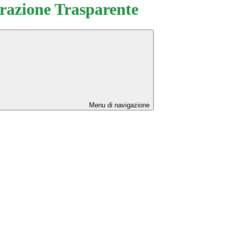
azione Trasparente
Menu di navigazione