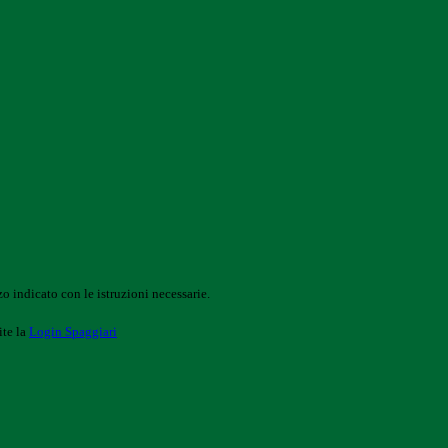
o indicato con le istruzioni necessarie.
ite la
Login Spaggiari