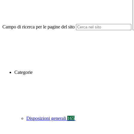
Campo di ricerca per le pagine del sito
Categorie
Disposizioni generali
165